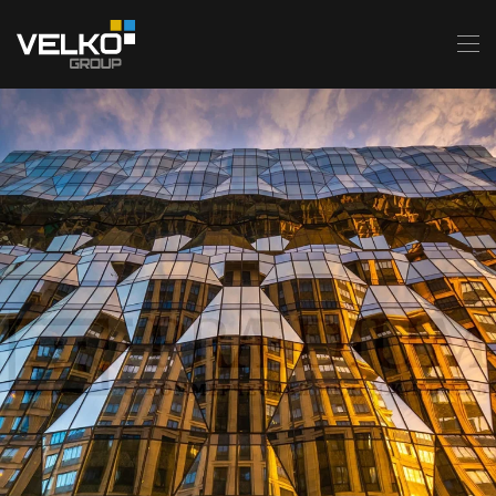
Skip to main content