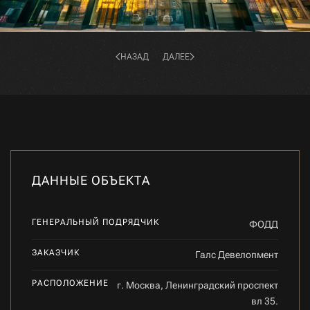
НАЗАД
ДАЛЕЕ
ДАННЫЕ ОБЪЕКТА
ГЕНЕРАЛЬНЫЙ ПОДРЯДЧИК
ФОДД
ЗАКАЗЧИК
Галс Девелопмент
РАСПОЛОЖЕНИЕ
г. Москва, Ленинградский проспект
вл 35.