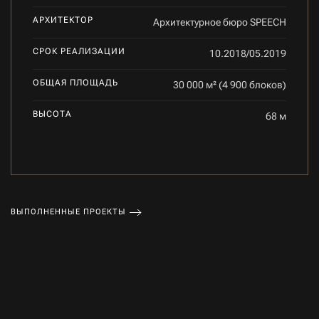
АРХИТЕКТОР
Архитектурное бюро SPEECH
СРОК РЕАЛИЗАЦИИ
10.2018/05.2019
ОБЩАЯ ПЛОЩАДЬ
30 000 м² (4 900 блоков)
ВЫСОТА
68 м
ВЫПОЛНЕННЫЕ ПРОЕКТЫ