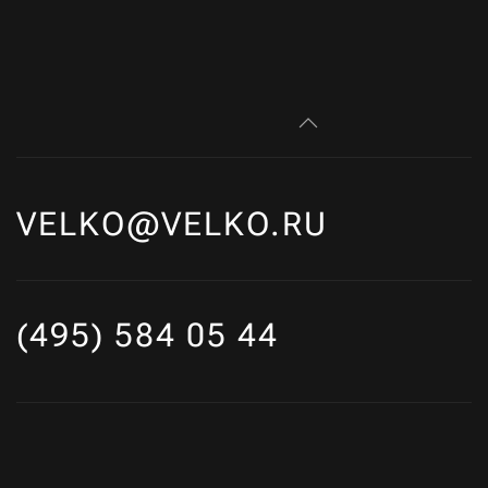
VELKO@VELKO.RU
(495) 584 05 44