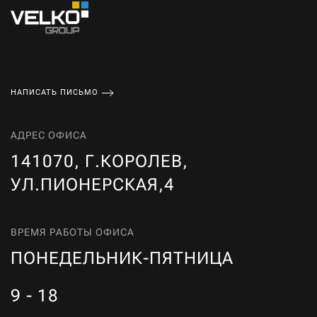
НАПИСАТЬ ПИСЬМО
АДРЕС ОФИСА
141070, Г.КОРОЛЕВ,
УЛ.ПИОНЕРСКАЯ,4
ВРЕМЯ РАБОТЫ ОФИСА
ПОНЕДЕЛЬНИК-ПЯТНИЦА
9 - 18