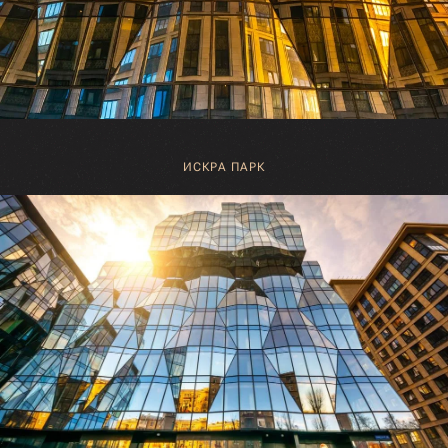
ИСКРА ПАРК