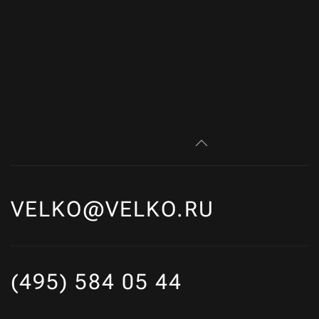
VELKO@VELKO.RU
(495) 584 05 44