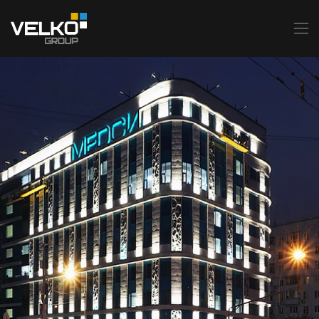
Skip to main content