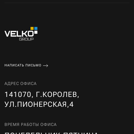
НАПИСАТЬ ПИСЬМО
АДРЕС ОФИСА
141070, Г.КОРОЛЕВ,
УЛ.ПИОНЕРСКАЯ,4
ВРЕМЯ РАБОТЫ ОФИСА