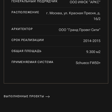
ГЕНЕРАЛЬНЫЙ ПОДРЯДЧИК
ООО ИФСК “АРКС”
РАСПОЛОЖЕНИЕ
г. Москва, ул. Красная Пресня, д.
16/2
АРХИТЕКТОР
ООО “Гранд Проект Сити”
СРОК РЕАЛИЗАЦИИ
2014-2015
ОБЩАЯ ПЛОЩАДЬ
9.300 м2
ПРИМЕНЯЕМАЯ СИСТЕМА
Schueco FW50+
ВЫПОЛНЕННЫЕ ПРОЕКТЫ