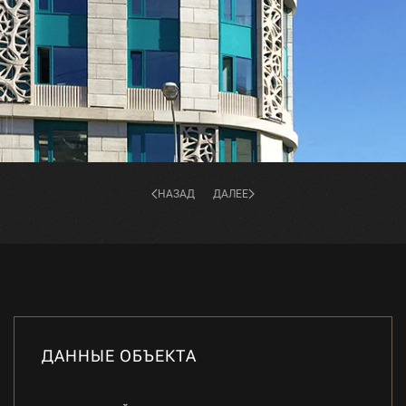
НАЗАД
ДАЛЕЕ
ДАННЫЕ ОБЪЕКТА