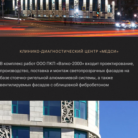
КЛИНИКО-ДИАГНОСТИЧЕСКИЙ ЦЕНТР «МЕДСИ»
В комплекс работ ООО ПКП «Вэлко-2000» входит проектирование,
производство, поставка и монтаж светопрозрачных фасадов на
базе стоечно-ригельной алюминиевой системы, а также
вентилируемых фасадов с облицовкой фибробетоном