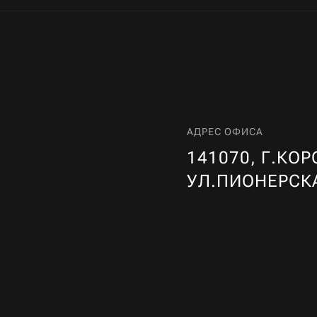
АДРЕС ОФИСА
141070, Г.КОР
УЛ.ПИОНЕРСК