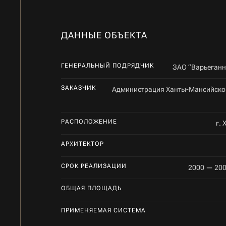
ДАННЫЕ ОБЪЕКТА
ГЕНЕРАЛЬНЫЙ ПОДРЯДЧИК
ЗАО “Варьеганн
ЗАКАЗЧИК
Администрация Ханты-Мансийско
РАСПОЛОЖЕНИЕ
г.
АРХИТЕКТОР
СРОК РЕАЛИЗАЦИИ
2000 — 200
ОБЩАЯ ПЛОЩАДЬ
ПРИМЕНЯЕМАЯ СИСТЕМА