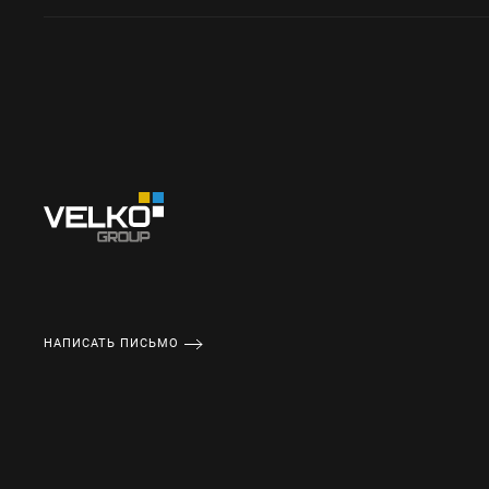
НАПИСАТЬ ПИСЬМО