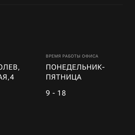
ВРЕМЯ РАБОТЫ ОФИСА
ОЛЕВ,
ПОНЕДЕЛЬНИК-
АЯ,4
ПЯТНИЦА
9 - 18