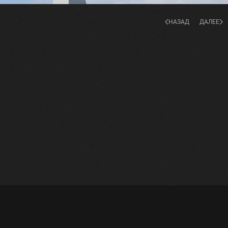
НАЗАД
ДАЛЕЕ