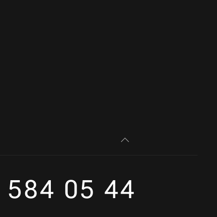
 584 05 44