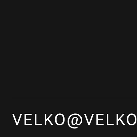
VELKO@VELKO