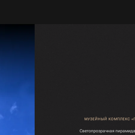
МУЗЕЙНЫЙ КОМПЛЕКС «
Светопрозрачная пирамида 