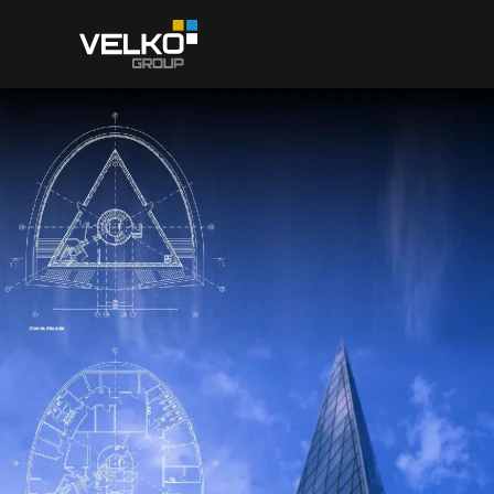
Skip to main content