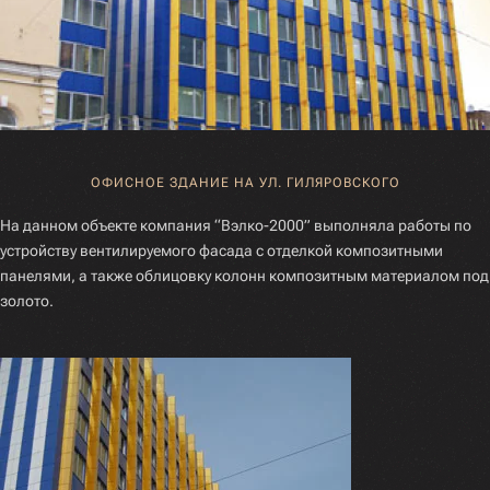
ОФИСНОЕ ЗДАНИЕ НА УЛ. ГИЛЯРОВСКОГО
На данном объекте компания “Вэлко-2000” выполняла работы по
устройству вентилируемого фасада с отделкой композитными
панелями, а также облицовку колонн композитным материалом под
золото.