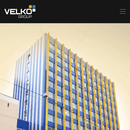
Skip to main content