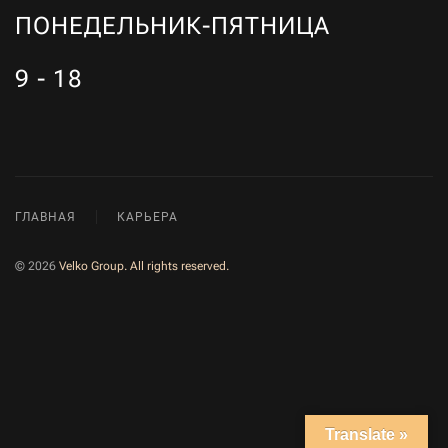
ПОНЕДЕЛЬНИК-ПЯТНИЦА
9 - 18
ГЛАВНАЯ
КАРЬЕРА
©
2026
Velko Group. All rights reserved.
Translate »