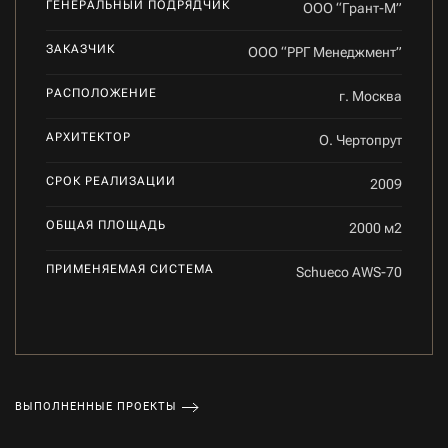
ГЕНЕРАЛЬНЫЙ ПОДРЯДЧИК
ООО “Грант-М”
ЗАКАЗЧИК
ООО “РРГ Менеджмент”
РАСПОЛОЖЕНИЕ
г. Москва
АРХИТЕКТОР
О. Чертопрут
СРОК РЕАЛИЗАЦИИ
2009
ОБЩАЯ ПЛОЩАДЬ
2000 м2
ПРИМЕНЯЕМАЯ СИСТЕМА
Schueco AWS-70
ВЫПОЛНЕННЫЕ ПРОЕКТЫ