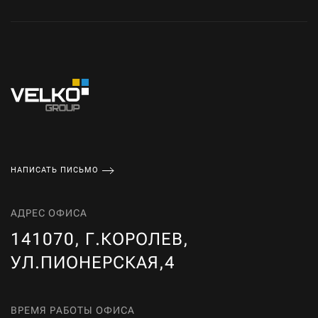
НАПИСАТЬ ПИСЬМО
АДРЕС ОФИСА
141070, Г.КОРОЛЕВ,
УЛ.ПИОНЕРСКАЯ,4
ВРЕМЯ РАБОТЫ ОФИСА