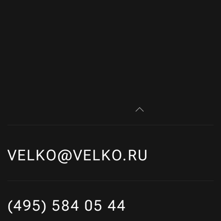
VELKO@VELKO.RU
(495) 584 05 44