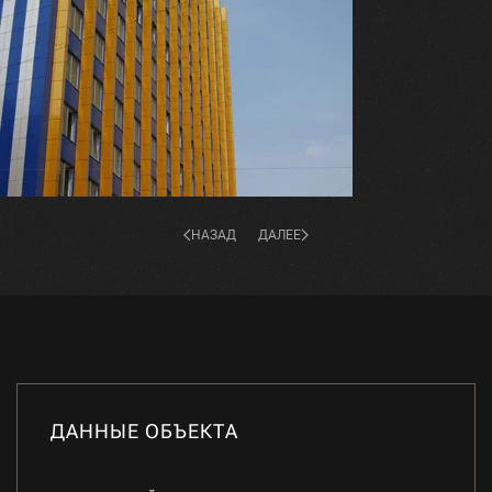
НАЗАД
ДАЛЕЕ
ДАННЫЕ ОБЪЕКТА