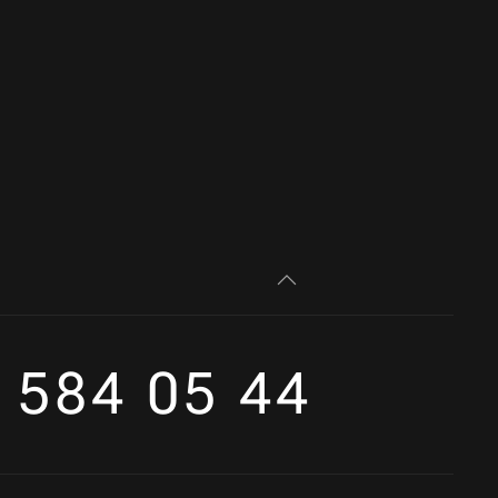
 584 05 44