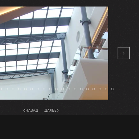
НАЗАД
ДАЛЕЕ