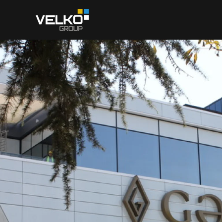
Skip to main content