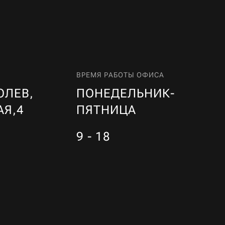
ВРЕМЯ РАБОТЫ ОФИСА
ОЛЕВ,
ПОНЕДЕЛЬНИК-
АЯ,4
ПЯТНИЦА
9 - 18