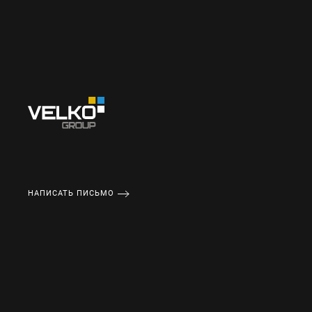
НАПИСАТЬ ПИСЬМО