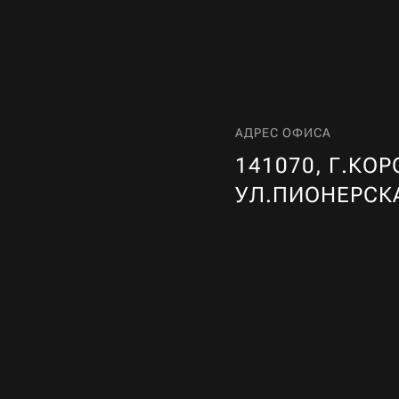
АДРЕС ОФИСА
141070, Г.КОР
УЛ.ПИОНЕРСК