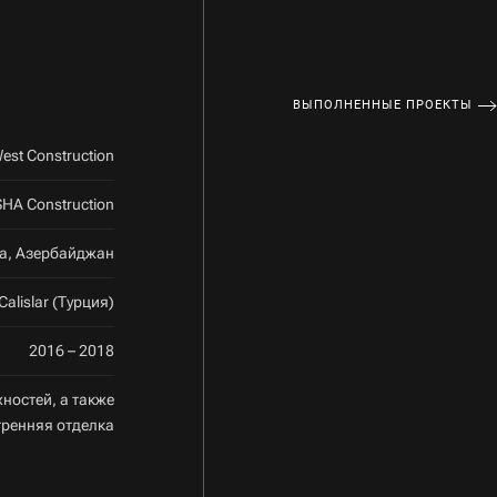
ВЫПОЛНЕННЫЕ ПРОЕКТЫ
est Construction
HA Construction
жа, Азербайджан
Calislar (Турция)
2016 – 2018
ностей, а также
тренняя отделка