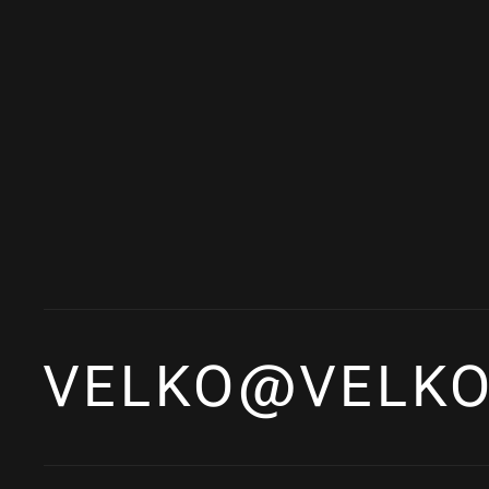
VELKO@VELKO