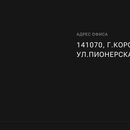
АДРЕС ОФИСА
141070, Г.КОР
УЛ.ПИОНЕРСК