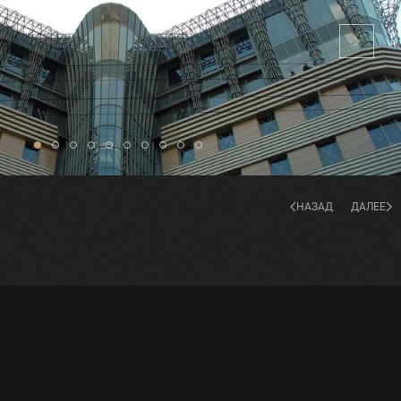
НАЗАД
ДАЛЕЕ