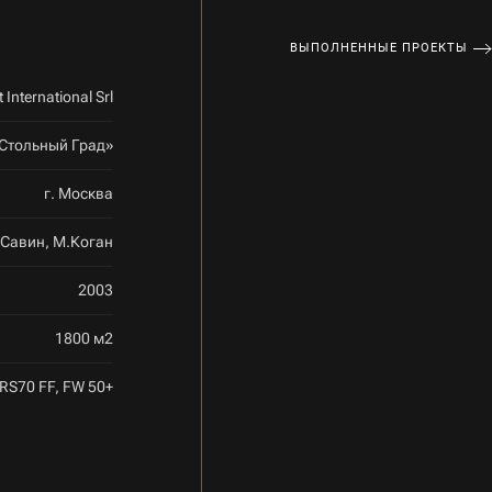
ВЫПОЛНЕННЫЕ ПРОЕКТЫ
 International Srl
Стольный Град»
г. Москва
.Савин, М.Коган
2003
1800 м2
 RS70 FF, FW 50+