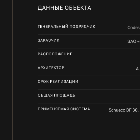
ДАННЫЕ ОБЪЕКТА
ГЕНЕРАЛЬНЫЙ ПОДРЯДЧИК
Codest
ЗАКАЗЧИК
ЗАО «
РАСПОЛОЖЕНИЕ
АРХИТЕКТОР
А
СРОК РЕАЛИЗАЦИИ
ОБЩАЯ ПЛОЩАДЬ
ПРИМЕНЯЕМАЯ СИСТЕМА
Schueco BF 30,