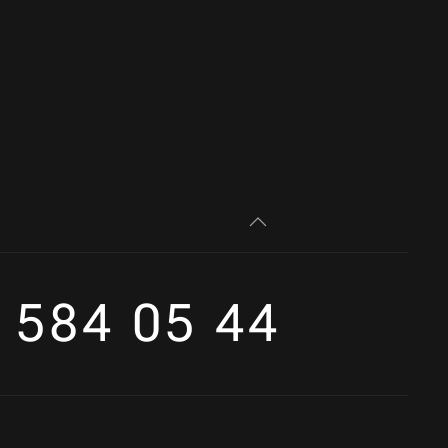
 584 05 44