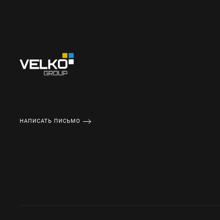
НАПИСАТЬ ПИСЬМО