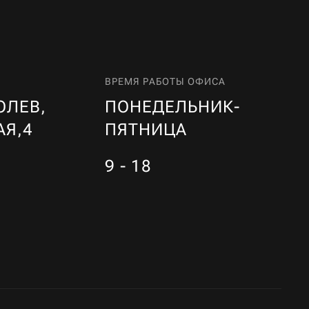
ВРЕМЯ РАБОТЫ ОФИСА
ОЛЕВ,
ПОНЕДЕЛЬНИК-
АЯ,4
ПЯТНИЦА
9 - 18