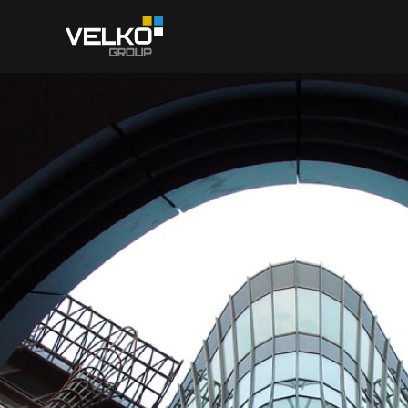
Skip to main content