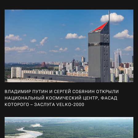
ВЛАДИМИР ПУТИН И СЕРГЕЙ СОБЯНИН ОТКРЫЛИ
НАЦИОНАЛЬНЫЙ КОСМИЧЕСКИЙ ЦЕНТР, ФАСАД
КОТОРОГО – ЗАСЛУГА VELKO-2000