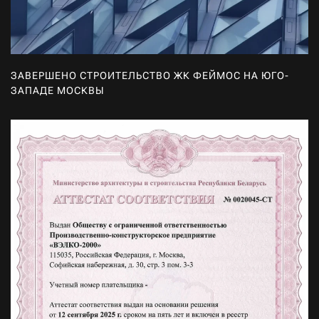
ЗАВЕРШЕНО СТРОИТЕЛЬСТВО ЖК ФЕЙМОС НА ЮГО-
ЗАПАДЕ МОСКВЫ