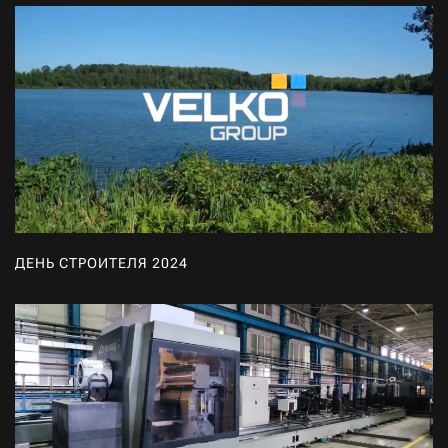
ДЕНЬ СТРОИТЕЛЯ 2024