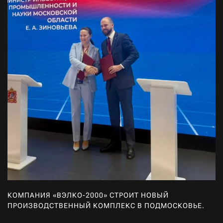
КОМПАНИЯ «ВЭЛКО-2000» СТРОИТ НОВЫЙ
ПРОИЗВОДСТВЕННЫЙ КОМПЛЕКС В ПОДМОСКОВЬЕ.