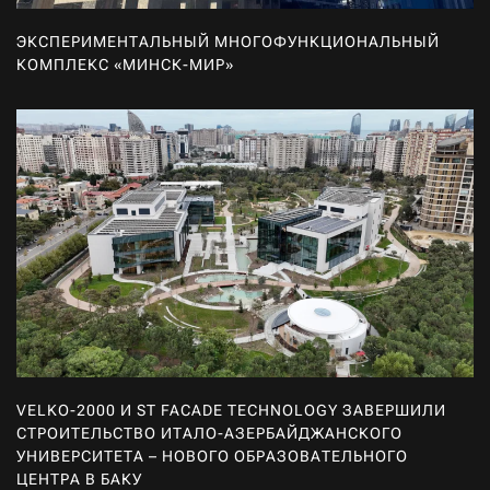
ЭКСПЕРИМЕНТАЛЬНЫЙ МНОГОФУНКЦИОНАЛЬНЫЙ
КОМПЛЕКС «МИНСК-МИР»
VELKO-2000 И ST FACADE TECHNOLOGY ЗАВЕРШИЛИ
СТРОИТЕЛЬСТВО ИТАЛО-АЗЕРБАЙДЖАНСКОГО
УНИВЕРСИТЕТА – НОВОГО ОБРАЗОВАТЕЛЬНОГО
ЦЕНТРА В БАКУ