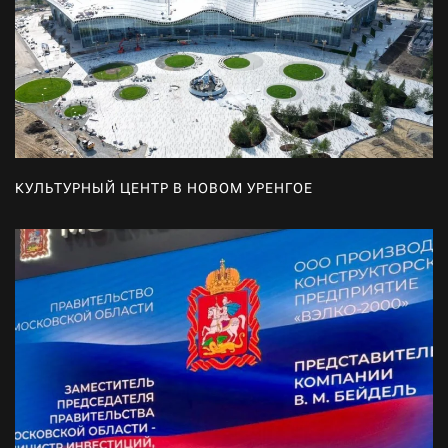
КУЛЬТУРНЫЙ ЦЕНТР В НОВОМ УРЕНГОЕ