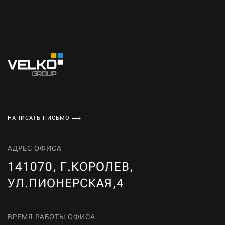
НАПИСАТЬ ПИСЬМО
АДРЕС ОФИСА
141070, Г.КОРОЛЕВ,
УЛ.ПИОНЕРСКАЯ,4
ВРЕМЯ РАБОТЫ ОФИСА