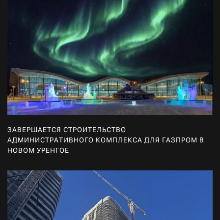
ЗАВЕРШАЕТСЯ СТРОИТЕЛЬСТВО
АДМИНИСТРАТИВНОГО КОМПЛЕКСА ДЛЯ ГАЗПРОМ В
НОВОМ УРЕНГОЕ