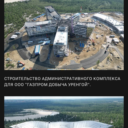
СТРОИТЕЛЬСТВО АДМИНИСТРАТИВНОГО КОМПЛЕКСА
ДЛЯ ООО “ГАЗПРОМ ДОБЫЧА УРЕНГОЙ”.