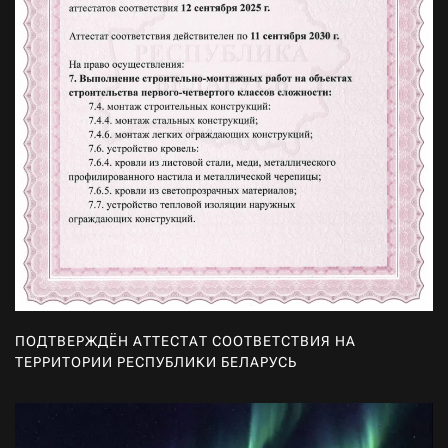
ПОДТВЕРЖДЁН АТТЕСТАТ СООТВЕТСТВИЯ НА
ТЕРРИТОРИИ РЕСПУБЛИКИ БЕЛАРУСЬ