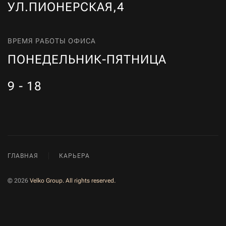
УЛ.ПИОНЕРСКАЯ,4
ВРЕМЯ РАБОТЫ ОФИСА
ПОНЕДЕЛЬНИК-ПЯТНИЦА
9 - 18
ГЛАВНАЯ
КАРЬЕРА
©
2026
Velko Group. All rights reserved.