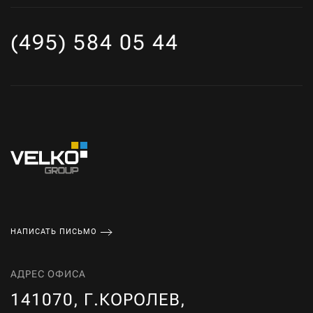
(495) 584 05 44
НАПИСАТЬ ПИСЬМО
АДРЕС ОФИСА
141070, Г.КОРОЛЕВ,