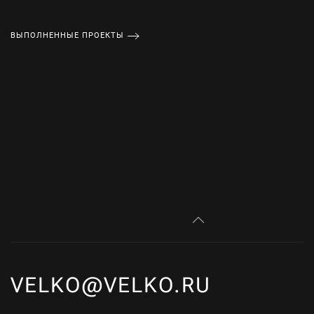
ВЫПОЛНЕННЫЕ ПРОЕКТЫ
VELKO@VELKO.RU