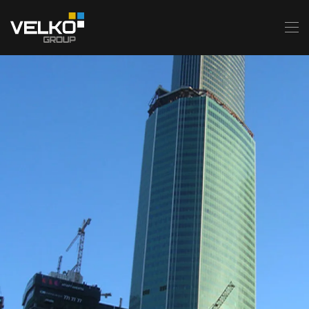
Skip to main content