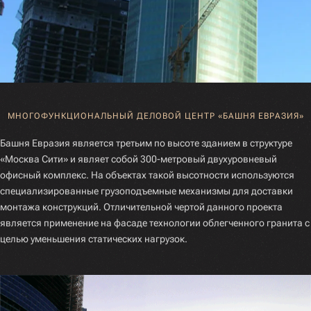
МНОГОФУНКЦИОНАЛЬНЫЙ ДЕЛОВОЙ ЦЕНТР «БАШНЯ ЕВРАЗИЯ»
Башня Евразия является третьим по высоте зданием в структуре
«Москва Сити» и являет собой 300-метровый двухуровневый
офисный комплекс. На объектах такой высотности используются
специализированные грузоподъемные механизмы для доставки
монтажа конструкций. Отличительной чертой данного проекта
является применение на фасаде технологии облегченного гранита с
целью уменьшения статических нагрузок.