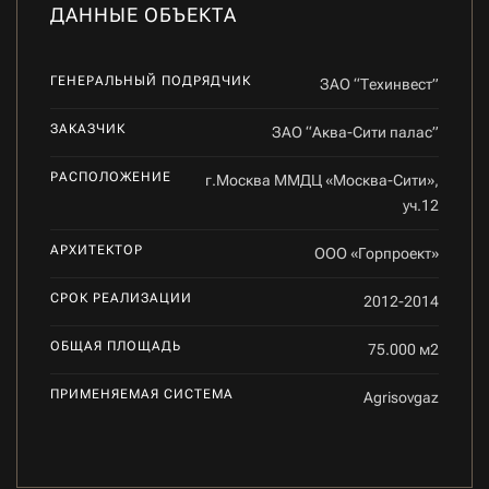
ДАННЫЕ ОБЪЕКТА
ГЕНЕРАЛЬНЫЙ ПОДРЯДЧИК
ЗАО “Техинвест”
ЗАКАЗЧИК
ЗАО “Аква-Сити палас”
РАСПОЛОЖЕНИЕ
г.Москва ММДЦ «Москва-Сити»,
уч.12
АРХИТЕКТОР
ООО «Горпроект»
СРОК РЕАЛИЗАЦИИ
2012-2014
ОБЩАЯ ПЛОЩАДЬ
75.000 м2
ПРИМЕНЯЕМАЯ СИСТЕМА
Agrisovgaz