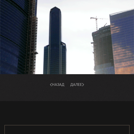
НАЗАД
ДАЛЕЕ