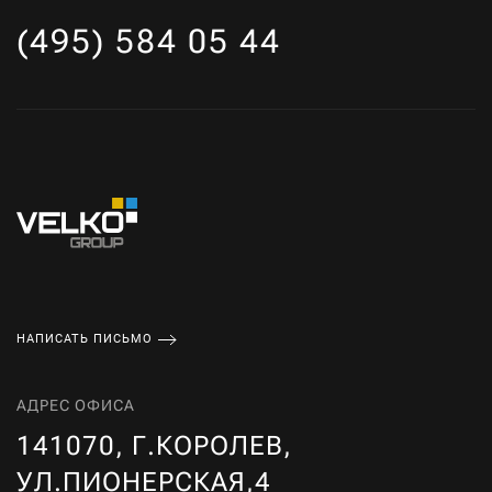
(495) 584 05 44
НАПИСАТЬ ПИСЬМО
АДРЕС ОФИСА
141070, Г.КОРОЛЕВ,
УЛ.ПИОНЕРСКАЯ,4