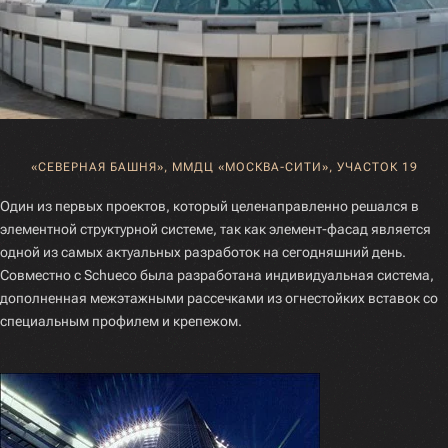
«СЕВЕРНАЯ БАШНЯ», ММДЦ «МОСКВА-СИТИ», УЧАСТОК 19
Один из первых проектов, который целенаправленно решался в
элементной структурной системе, так как элемент-фасад является
одной из самых актуальных разработок на сегодняшний день.
Совместно с Schueco была разработана индивидуальная система,
дополненная межэтажными рассечками из огнестойких вставок со
специальным профилем и крепежом.