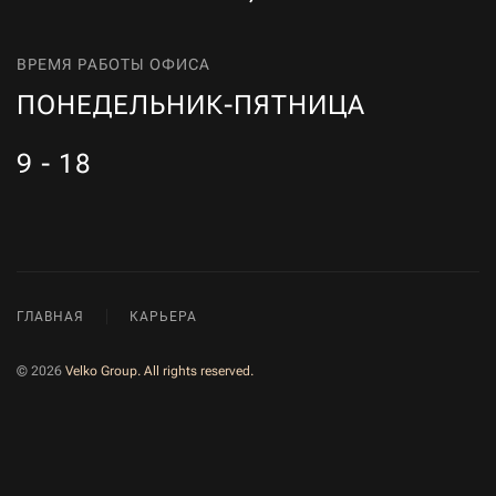
ВРЕМЯ РАБОТЫ ОФИСА
ПОНЕДЕЛЬНИК-ПЯТНИЦА
9 - 18
ГЛАВНАЯ
КАРЬЕРА
©
2026
Velko Group. All rights reserved.