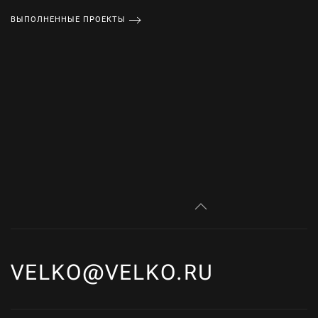
ВЫПОЛНЕННЫЕ ПРОЕКТЫ
VELKO@VELKO.RU