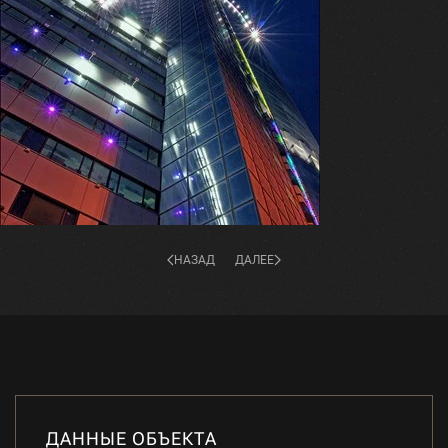
НАЗАД
ДАЛЕЕ
ДАННЫЕ ОБЪЕКТА