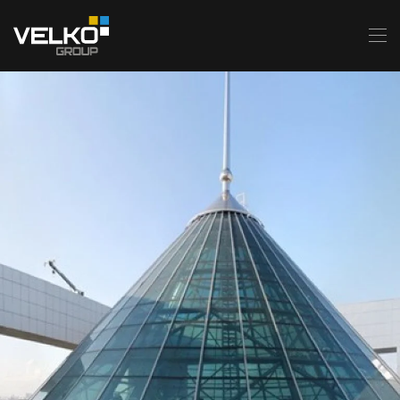
Skip to main content