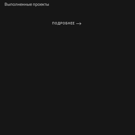
Выполненные проекты
ПОДРОБНЕЕ