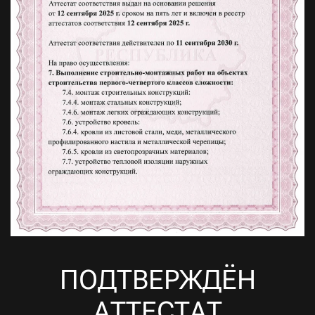
ПОДТВЕРЖДЁН
АТТЕСТАТ