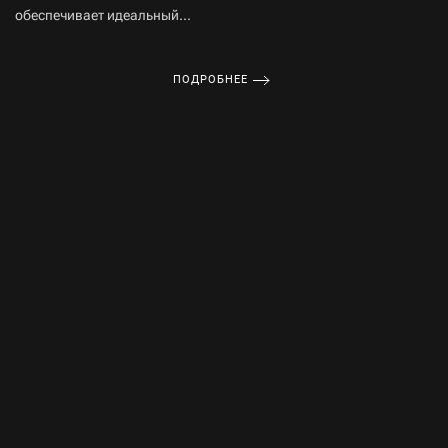
обеспечивает идеальный...
ПОДРОБНЕЕ