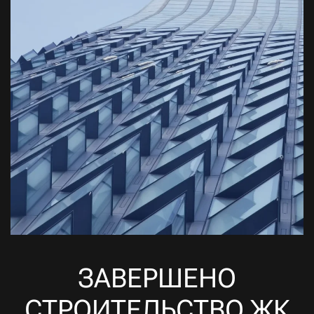
ЗАВЕРШЕНО
СТРОИТЕЛЬСТВО ЖК