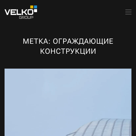
Skip to main content
МЕТКА:
ОГРАЖДАЮЩИЕ
КОНСТРУКЦИИ