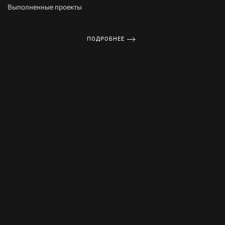
Выполненные проекты
ПОДРОБНЕЕ