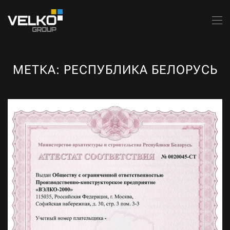
Skip to main content
МЕТКА:
РЕСПУБЛИКА БЕЛОРУСЬ