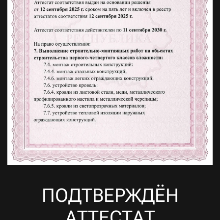
ПОДТВЕРЖДЁН
АТТЕСТАТ