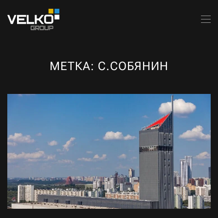
Skip to main content
МЕТКА:
С.СОБЯНИН