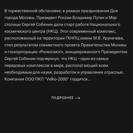
В торжественной обстановке, в рамках празднования Дня
города Москвы, Президент России Владимир Путин и Мэр
столицы Сергей Собянин дали старт работе Национального
космического центра (НКЦ). Этот современный комплекс,
расположенный на территории ГКНПЦ имени М.В. Хруничева,
стал результатом совместного проекта Правительства Москвы
и госкорпорации «Роскосмос», инициированного Президентом.
Сергей Собянин подчеркнул, что НКЦ – один из самых
передовых комплексов в мире, располагающий всем
необходимым для науки, разработок и управления отраслью.
Компания ООО ПКП “Velko-2000” гордится...
ПОДРОБНЕЕ